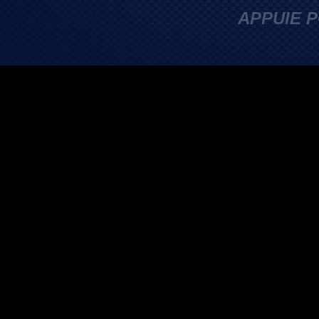
APPUIE 